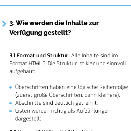
3. Wie werden die Inhalte zur
Verfügung gestellt?
3.1 Format und Struktur:
Alle Inhalte sind im
Format HTML5. Die Struktur ist klar und sinnvoll
aufgebaut:
Überschriften haben eine logische Reihenfolge
(zuerst große Überschriften, dann kleinere).
Abschnitte sind deutlich getrennt.
Listen werden richtig als Aufzählungen
dargestellt.