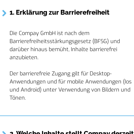
1. Erklärung zur Barrierefreiheit
Die Compay GmbH ist nach dem
Barrierefreiheitsstärkungsgesetz (BFSG) und
darüber hinaus bemüht, Inhalte barrierefrei
anzubieten.
Der barrierefreie Zugang gilt für Desktop-
Anwendungen und für mobile Anwendungen (Ios
und Android) unter Verwendung von Bildern und
Tönen.
2. Welche Inhalte stellt Compay derzeit