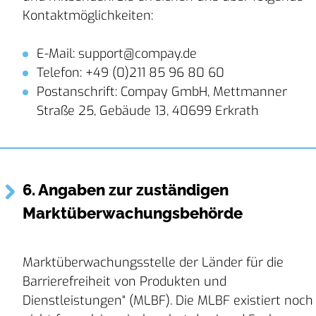
Kontaktmöglichkeiten:
E-Mail: support@compay.de
Telefon: +49 (0)211 85 96 80 60
Postanschrift: Compay GmbH, Mettmanner
Straße 25, Gebäude 13, 40699 Erkrath
6. Angaben zur zuständigen
Marktüberwachungsbehörde
Marktüberwachungsstelle der Länder für die
Barrierefreiheit von Produkten und
Dienstleistungen“ (MLBF). Die MLBF existiert noch