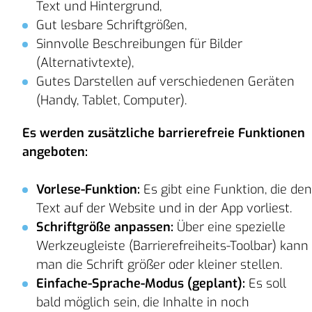
Text und Hintergrund,
Gut lesbare Schriftgrößen,
Sinnvolle Beschreibungen für Bilder
(Alternativtexte),
Gutes Darstellen auf verschiedenen Geräten
(Handy, Tablet, Computer).
Es werden zusätzliche barrierefreie Funktionen
angeboten:
Vorlese-Funktion:
Es gibt eine Funktion, die den
Text auf der Website und in der App vorliest.
Schriftgröße anpassen:
Über eine spezielle
Werkzeugleiste (Barrierefreiheits-Toolbar) kann
man die Schrift größer oder kleiner stellen.
Einfache-Sprache-Modus (geplant):
Es soll
bald möglich sein, die Inhalte in noch