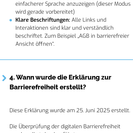
einfacherer Sprache anzuzeigen (dieser Modus
wird gerade vorbereitet)
Klare Beschriftungen:
Alle Links und
Interaktionen sind klar und verständlich
beschriftet. Zum Beispiel „AGB in barrierefreier
Ansicht öffnen“.
4. Wann wurde die Erklärung zur
Barrierefreiheit erstellt?
Diese Erklärung wurde am 25. Juni 2025 erstellt.
Die Überprüfung der digitalen Barrierefreiheit