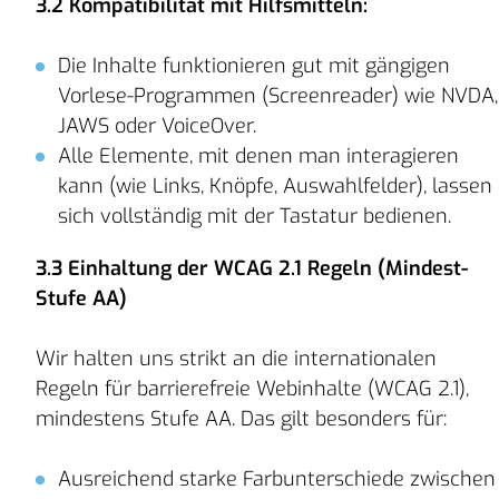
3.2 Kompatibilität mit Hilfsmitteln:
Die Inhalte funktionieren gut mit gängigen
Vorlese-Programmen (Screenreader) wie NVDA,
JAWS oder VoiceOver.
Alle Elemente, mit denen man interagieren
kann (wie Links, Knöpfe, Auswahlfelder), lassen
sich vollständig mit der Tastatur bedienen.
3.3 Einhaltung der WCAG 2.1 Regeln (Mindest-
Stufe AA)
Wir halten uns strikt an die internationalen
Regeln für barrierefreie Webinhalte (WCAG 2.1),
mindestens Stufe AA. Das gilt besonders für:
Ausreichend starke Farbunterschiede zwischen