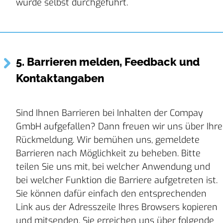
wurde selbst durchgeführt.
5. Barrieren melden, Feedback und
Kontaktangaben
Sind Ihnen Barrieren bei Inhalten der Compay
GmbH aufgefallen? Dann freuen wir uns über Ihre
Rückmeldung. Wir bemühen uns, gemeldete
Barrieren nach Möglichkeit zu beheben. Bitte
teilen Sie uns mit, bei welcher Anwendung und
bei welcher Funktion die Barriere aufgetreten ist.
Sie können dafür einfach den entsprechenden
Link aus der Adresszeile Ihres Browsers kopieren
und mitsenden. Sie erreichen uns über folgende