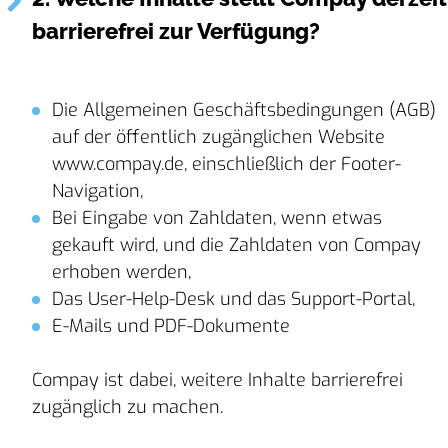
barrierefrei zur Verfügung?
Die Allgemeinen Geschäftsbedingungen (AGB)
auf der öffentlich zugänglichen Website
www.compay.de, einschließlich der Footer-
Navigation,
Bei Eingabe von Zahldaten, wenn etwas
gekauft wird, und die Zahldaten von Compay
erhoben werden,
Das User-Help-Desk und das Support-Portal,
E-Mails und PDF-Dokumente
Compay ist dabei, weitere Inhalte barrierefrei
zugänglich zu machen.