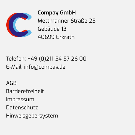
Compay GmbH
Mettmanner Straße 25
Gebäude 13
40699 Erkrath
Telefon:
+49 (0)211 54 57 26 00
E-Mail:
info@compay.de
AGB
Barrierefreiheit
Impressum
Datenschutz
Hinweisgebersystem